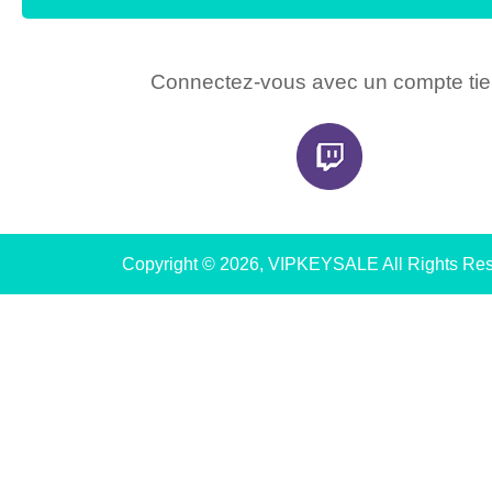
Connectez-vous avec un compte tie
Copyright © 2026, VIPKEYSALE All Rights Re