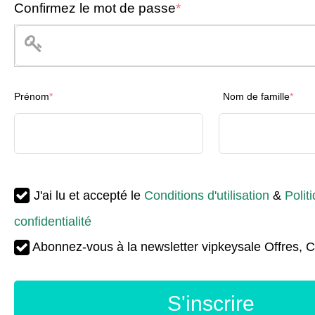
Confirmez le mot de passe
*
Prénom
*
Nom de famille
*
J'ai lu et accepté le
Conditions d'utilisation
&
Polit
confidentialité
Abonnez-vous à la newsletter vipkeysale Offres, 
S'inscrire