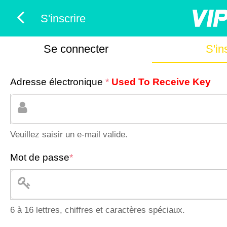
S'inscrire
Se connecter
S'in
Adresse électronique
*
Used To Receive Key
Veuillez saisir un e-mail valide.
Mot de passe
*
6 à 16 lettres, chiffres et caractères spéciaux.